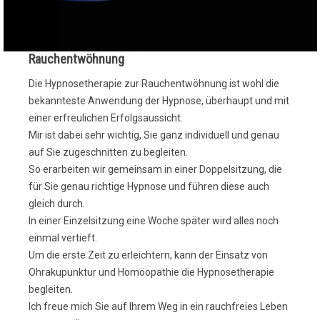
Rauchentwöhnung
Die Hypnosetherapie zur Rauchentwöhnung ist wohl die
bekannteste Anwendung der Hypnose, überhaupt und mit
einer erfreulichen Erfolgsaussicht.
Mir ist dabei sehr wichtig, Sie ganz individuell und genau
auf Sie zugeschnitten zu begleiten.
So erarbeiten wir gemeinsam in einer Doppelsitzung, die
für Sie genau richtige Hypnose und führen diese auch
gleich durch.
In einer Einzelsitzung eine Woche später wird alles noch
einmal vertieft.
Um die erste Zeit zu erleichtern, kann der Einsatz von
Ohrakupunktur und Homöopathie die Hypnosetherapie
begleiten.
Ich freue mich Sie auf Ihrem Weg in ein rauchfreies Leben