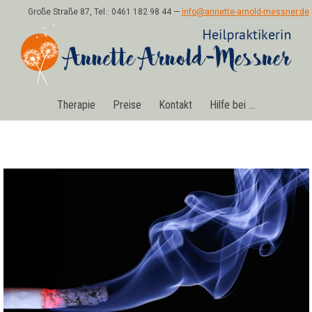
Große Straße 87, Tel.: 0461 182 98 44 —
info@annette-arnold-messner.de
Therapie
Preise
Kontakt
Hilfe bei …