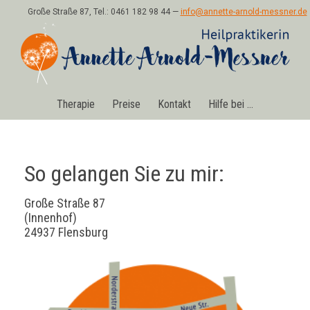
Große Straße 87, Tel.: 0461 182 98 44 —
info@annette-arnold-messner.de
Therapie
Preise
Kontakt
Hilfe bei …
So gelangen Sie zu mir:
Große Straße 87
(Innenhof)
24937 Flensburg